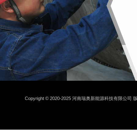
Copyright © 2020-2025 河南瑞奥新能源科技有限公司