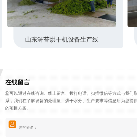
山东浒苔烘干机设备生产线
在线留言
您可以通过在线咨询、线上留言、拨打电话、扫描微信等方式与我们
系，我们在了解设备的处理量、烘干水分、生产要求等信息后为您提
的项目方案。