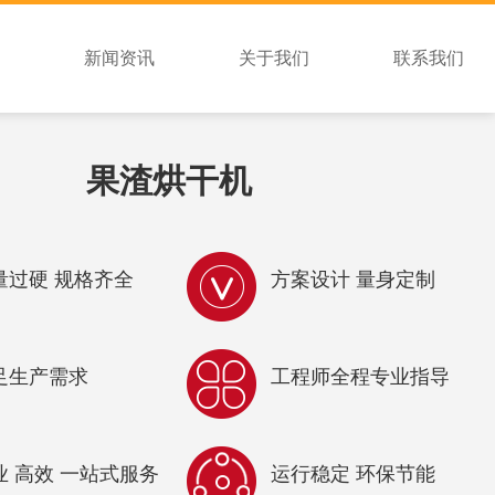
新闻资讯
关于我们
联系我们
果渣烘干机
量过硬 规格齐全
方案设计 量身定制
足生产需求
工程师全程专业指导
业 高效 一站式服务
运行稳定 环保节能