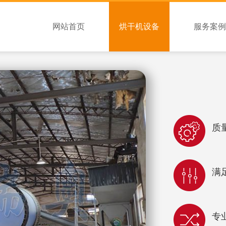
网站首页
烘干机设备
服务案例
质
满
专