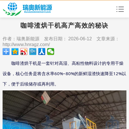
咖啡渣烘干机高产高效的秘诀
作者：瑞奥新能源 发布日期： 2026-06-12 文章来源：
http://www.hnragz.com/
咖啡渣烘干机是一套针对高湿、高粘性物料设计的专用干燥
60%~80%
12%
设备，核心任务是将含水率
的新鲜湿渣快速降至
以
下，便于后续储存或再利用。