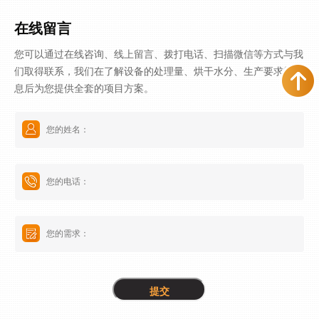
中变废为宝的关键设备。
在线留言
您可以通过在线咨询、线上留言、拨打电话、扫描微信等方式与我
们取得联系，我们在了解设备的处理量、烘干水分、生产要求等信
息后为您提供全套的项目方案。