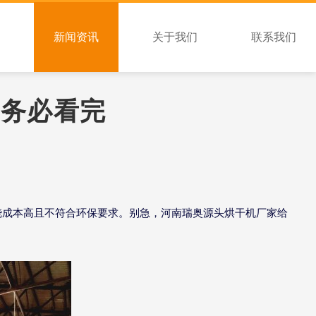
新闻资讯
关于我们
联系我们
请务必看完
烧成本高且不符合环保要求。
别急，河南瑞奥源头烘干机厂家给