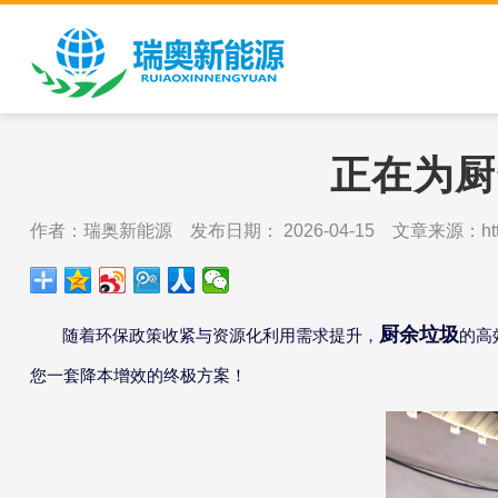
正在为厨
作者：瑞奥新能源 发布日期： 2026-04-15 文章来源：http://w
厨余垃圾
随着环保政策收紧与资源化利用需求提升，
的高
您一套降本增效的终极方案！