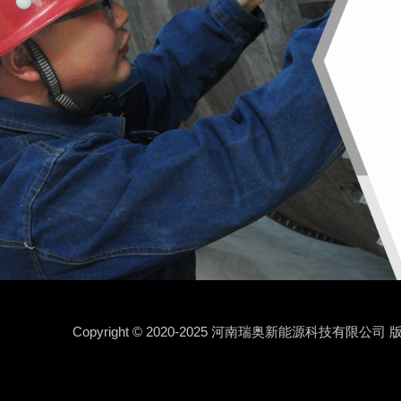
Copyright © 2020-2025 河南瑞奥新能源科技有限公司