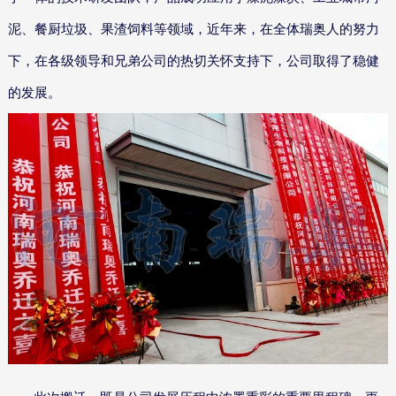
泥、餐厨垃圾、果渣饲料等领域，近年来，在全体瑞奥人的努力
下，在各级领导和兄弟公司的热切关怀支持下，公司取得了稳健
的发展。